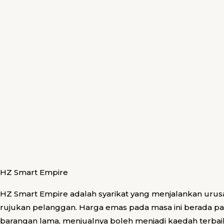
HZ Smart Empire
HZ Smart Empire adalah syarikat yang menjalankan urus
rujukan pelanggan. Harga emas pada masa ini berada pa
barangan lama, menjualnya boleh menjadi kaedah terb