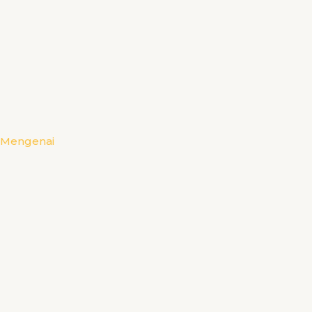
Mengenai